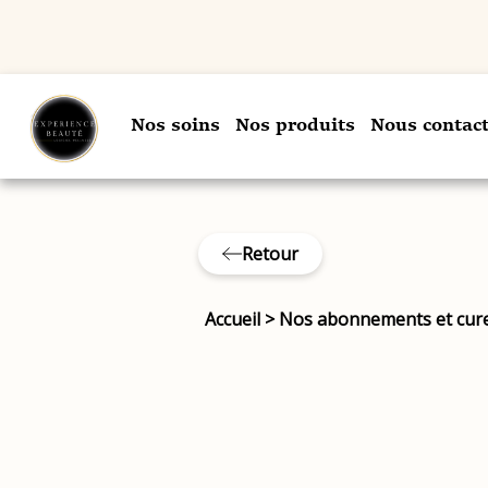
Nos soins
Nos produits
Nous contact
Retour
Accueil
>
Nos abonnements et cur