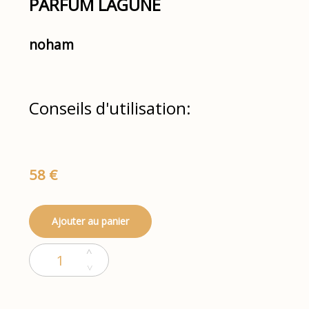
PARFUM LAGUNE
noham
Conseils d'utilisation:
58 €
Ajouter au panier