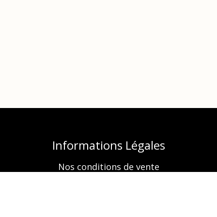
Informations Légales
Nos conditions de vente
Mentions légales