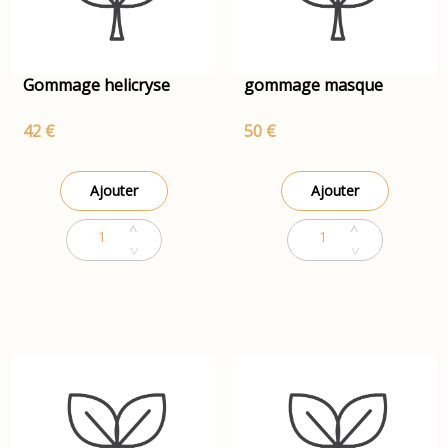
Gommage helicryse
gommage masque
42 €
50 €
Ajouter
Ajouter